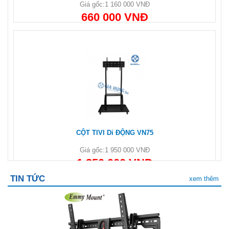
Giá gốc:
1 160 000 VNĐ
660 000 VNĐ
CỘT TIVI Di ĐỘNG VN75
Giá gốc:
1 950 000 VNĐ
1 350 000 VNĐ
TIN TỨC
xem thêm