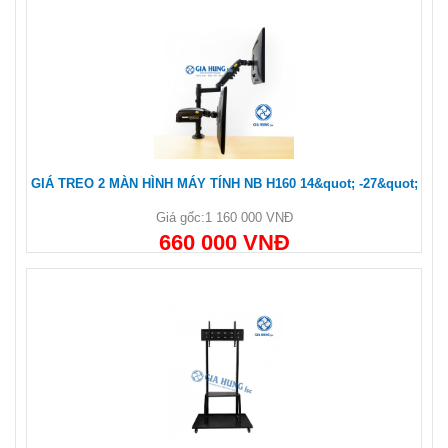
GIÁ TREO 2 MÀN HÌNH MÁY TÍNH NB H160 14&quot; -27&quot;
Giá gốc:
1 160 000 VNĐ
660 000 VNĐ