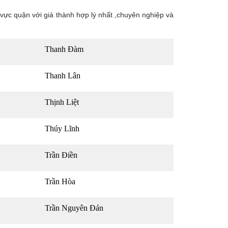
 vực quận với giá thành hợp lý nhất ,chuyên nghiệp và
Thanh Đàm
Thanh Lân
Thịnh Liệt
Thúy Lĩnh
Trần Điền
Trần Hòa
Trần Nguyên Đán