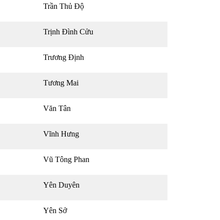
Trần Thủ Độ
Trịnh Đình Cửu
Trương Định
Tương Mai
Văn Tân
Vĩnh Hưng
Vũ Tông Phan
Yên Duyên
Yên Sở