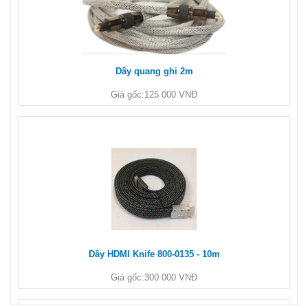
Dây quang ghi 2m
Giá gốc:
125 000 VNĐ
Dây HDMI Knife 800-0135 - 10m
Giá gốc:
300 000 VNĐ