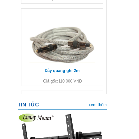
Dây quang ghi 2m
Giá gốc:
110 000 VNĐ
TIN TỨC
xem thêm