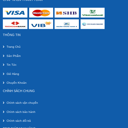
THÔNG TIN
Trang Chủ
Sản Phẩm
Tin Tức
Giỏ Hàng
Chuyển Khoản
CHÍNH SÁCH CHUNG
Chính sách vận chuyển
Chính sách bảo hành
Chính sách đổi trả