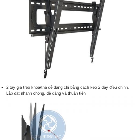
2 tay giá treo khóa/thả dễ dàng chỉ bằng cách kéo 2 dây điều chỉnh.
Lắp đặt nhanh chóng, dễ dàng và thuận tiện