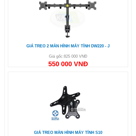
GIÁ TREO 2 MÀN HÌNH MÁY TÍNH DW220 - J
Giá gốc:
825 000 VNĐ
550 000 VNĐ
GIÁ TREO MÀN HÌNH MÁY TÍNH S10