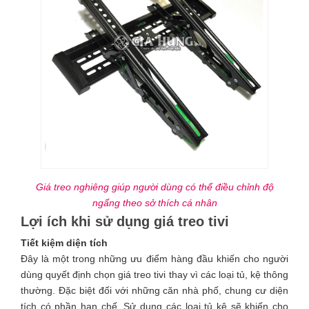
Giá treo nghiêng giúp người dùng có thể điều chỉnh độ
ngẩng theo sở thích cá nhân
Lợi ích khi sử dụng giá treo tivi
Tiết kiệm diện tích
Đây là một trong những ưu điểm hàng đầu khiến cho người
dùng quyết định chọn giá treo tivi thay vì các loại tủ, kệ thông
thường. Đặc biệt đối với những căn nhà phố, chung cư diện
tích có phần hạn chế. Sử dụng các loại tủ kệ sẽ khiến cho