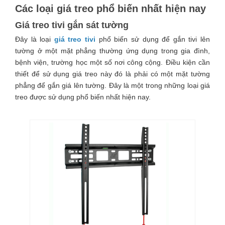
Các loại giá treo phổ biến nhất hiện nay
Giá treo tivi gắn sát tường
Đây là loại
giá treo tivi
phổ biến sử dụng để gắn tivi lên
tường ở một mặt phẳng thường ứng dụng trong gia đình,
bệnh viện, trường học một số nơi công cộng. Điều kiện cần
thiết để sử dụng giá treo này đó là phải có một mặt tường
phẳng để gắn giá lên tường. Đây là một trong những loại giá
treo được sử dụng phổ biến nhất hiện nay.