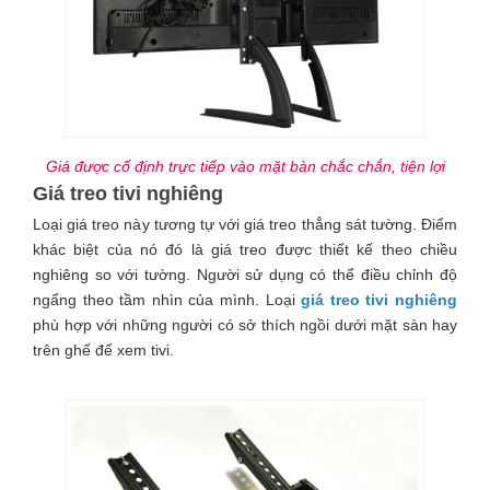
Giá được cố định trực tiếp vào mặt bàn chắc chắn, tiện lợi
Giá treo tivi nghiêng
Loại giá treo này tương tự với giá treo thẳng sát tường. Điểm
khác biệt của nó đó là giá treo được thiết kế theo chiều
nghiêng so với tường. Người sử dụng có thể điều chỉnh độ
ngẩng theo tầm nhìn của mình. Loại
giá treo tivi nghiêng
phù hợp với những người có sở thích ngồi dưới mặt sàn hay
trên ghế để xem tivi.