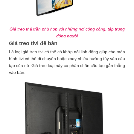
Giá treo thả trần phù hợp với những nơi công cộng, tập trung
đông người
Giá treo tivi để bàn
Là loại giá treo tivi có thể có khớp nối linh động giúp cho màn
hình tivi có thể di chuyển hoặc xoay nhiều hướng tùy vào cấu
tạo của nó. Giá treo loại này có phần chân cấu tạo gắn thẳng
vào bàn.