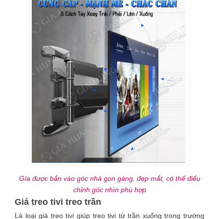
Gía được bắn vào góc nhà gọn gàng, đẹp mắt, có thể điểu
chỉnh góc nhìn phù hợp
Giá treo tivi treo trần
Là loại giá treo tivi giúp treo tivi từ trần xuống trong trường