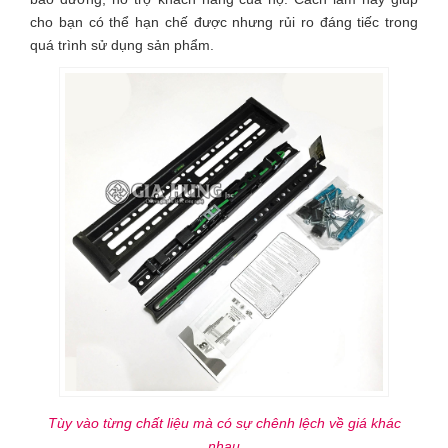
cho bạn có thể hạn chế được nhưng rủi ro đáng tiếc trong
quá trình sử dụng sản phẩm.
Tùy vào từng chất liệu mà có sự chênh lệch về giá khác
nhau